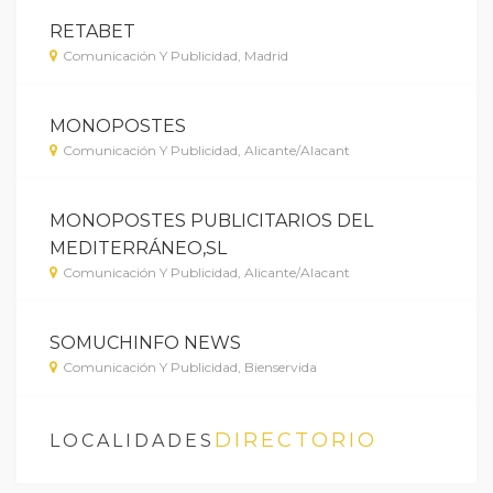
RETABET
Comunicación Y Publicidad, Madrid
MONOPOSTES
Comunicación Y Publicidad, Alicante/Alacant
MONOPOSTES PUBLICITARIOS DEL
MEDITERRÁNEO,SL
Comunicación Y Publicidad, Alicante/Alacant
SOMUCHINFO NEWS
Comunicación Y Publicidad, Bienservida
DIRECTORIO
LOCALIDADES