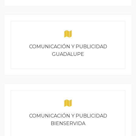
COMUNICACIÓN Y PUBLICIDAD
GUADALUPE
COMUNICACIÓN Y PUBLICIDAD
BIENSERVIDA