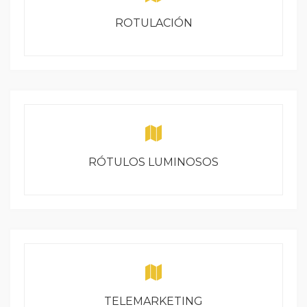
ROTULACIÓN
RÓTULOS LUMINOSOS
TELEMARKETING