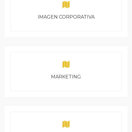
IMAGEN CORPORATIVA
MARKETING