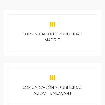
COMUNICACIÓN Y PUBLICIDAD
MADRID
COMUNICACIÓN Y PUBLICIDAD
ALICANTE/ALACANT