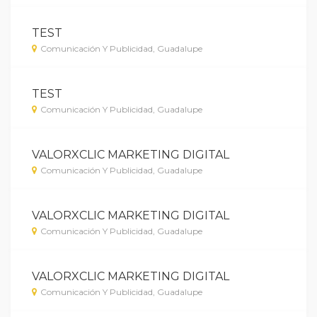
TEST
Comunicación Y Publicidad, Guadalupe
TEST
Comunicación Y Publicidad, Guadalupe
VALORXCLIC MARKETING DIGITAL
Comunicación Y Publicidad, Guadalupe
VALORXCLIC MARKETING DIGITAL
Comunicación Y Publicidad, Guadalupe
VALORXCLIC MARKETING DIGITAL
Comunicación Y Publicidad, Guadalupe