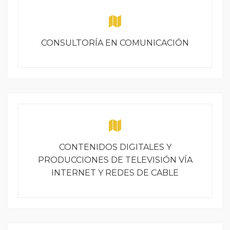
CONSULTORÍA EN COMUNICACIÓN
CONTENIDOS DIGITALES Y
PRODUCCIONES DE TELEVISIÓN VÍA
INTERNET Y REDES DE CABLE