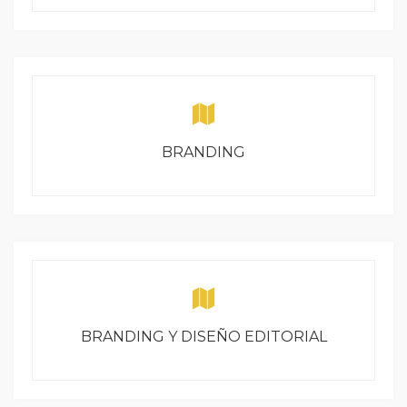
BRANDING
BRANDING Y DISEÑO EDITORIAL