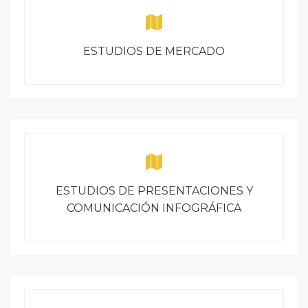
ESTUDIOS DE MERCADO
ESTUDIOS DE PRESENTACIONES Y
COMUNICACIÓN INFOGRÁFICA