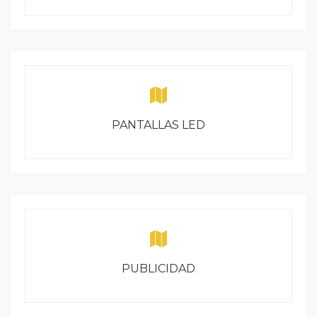
PANTALLAS LED
PUBLICIDAD