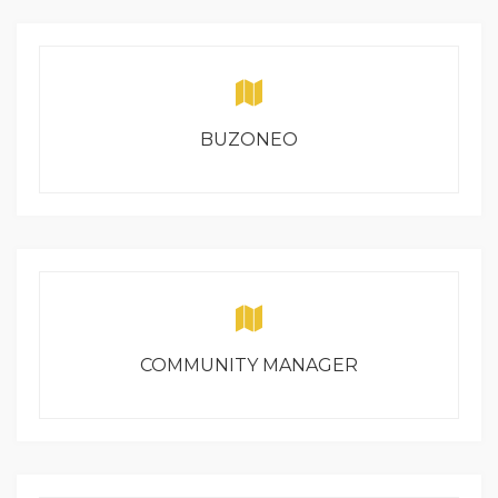
BUZONEO
COMMUNITY MANAGER