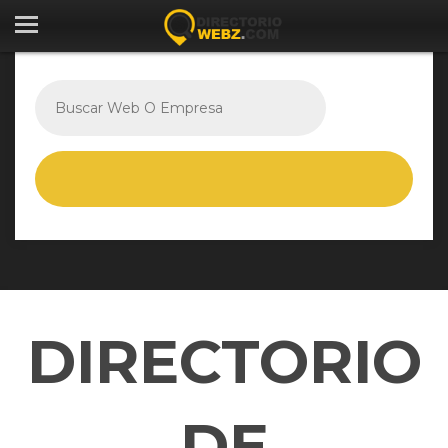
DIRECTORIO
DE