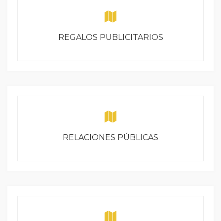
REGALOS PUBLICITARIOS
RELACIONES PÚBLICAS