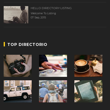
HELLO DIRECTORY LISTING
Welcome To Listing
07 Sep, 2015
TOP DIRECTORIO