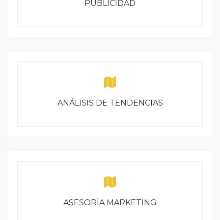
PUBLICIDAD
ANÁLISIS DE TENDENCIAS
ASESORÍA MARKETING