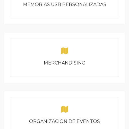
MEMORIAS USB PERSONALIZADAS
MERCHANDISING
ORGANIZACIÓN DE EVENTOS