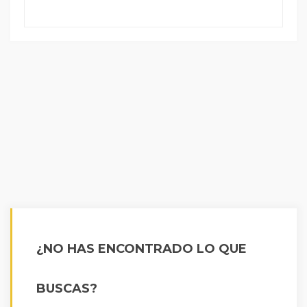
¿NO HAS ENCONTRADO LO QUE
BUSCAS?