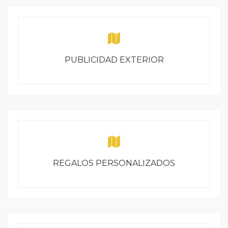
PUBLICIDAD EXTERIOR
REGALOS PERSONALIZADOS