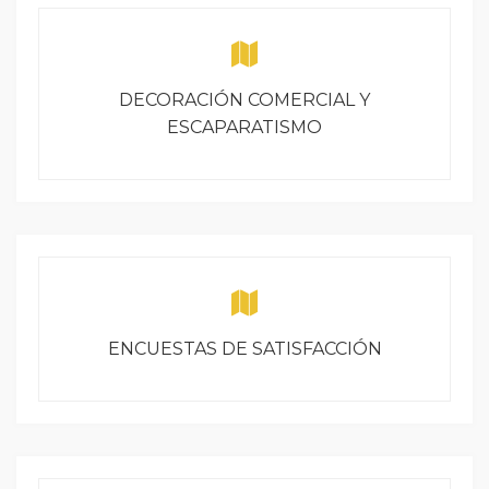
DECORACIÓN COMERCIAL Y
ESCAPARATISMO
ENCUESTAS DE SATISFACCIÓN