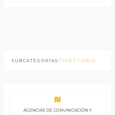
DIRECTORIO
SUBCATEGORÍAS
AGENCIAS DE COMUNICACIÓN Y