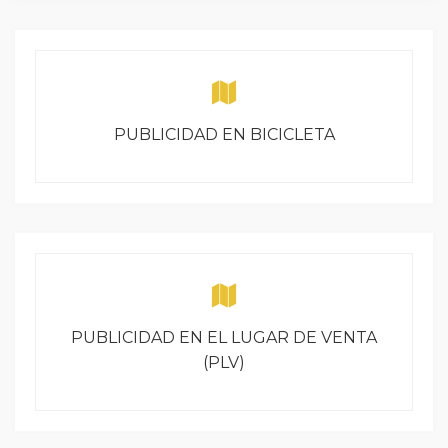
PUBLICIDAD EN BICICLETA
PUBLICIDAD EN EL LUGAR DE VENTA
(PLV)