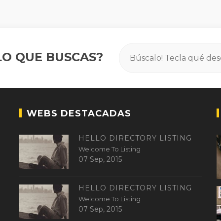
O QUE BUSCAS?
WEBS DESTACADAS
HELLO DIRECTORY LISTING
Welcome To Listing
07 Sep, 2015
HELLO DIRECTORY LISTING
Welcome To Listing
07 Sep, 2015