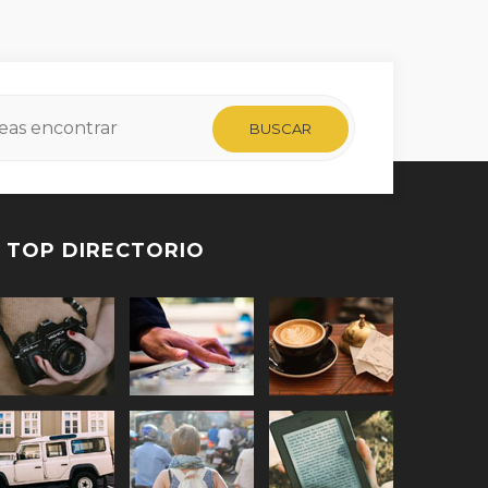
TOP DIRECTORIO