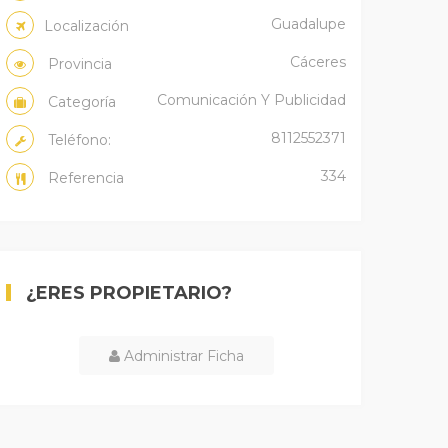
Guadalupe
Localización
Cáceres
Provincia
Comunicación Y Publicidad
Categoría
8112552371
Teléfono:
334
Referencia
¿ERES PROPIETARIO?
Administrar Ficha