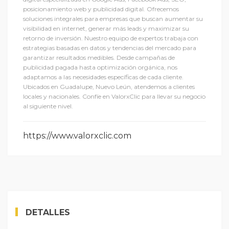
posicionamiento web y publicidad digital. Ofrecemos
soluciones integrales para empresas que buscan aumentar su
visibilidad en internet, generar más leads y maximizar su
retorno de inversión. Nuestro equipo de expertos trabaja con
estrategias basadas en datos y tendencias del mercado para
garantizar resultados medibles. Desde campañas de
publicidad pagada hasta optimización orgánica, nos
adaptamos a las necesidades específicas de cada cliente.
Ubicados en Guadalupe, Nuevo Leún, atendemos a clientes
locales y nacionales. Confíe en ValorxClic para llevar su negocio
al siguiente nivel.
https://www.valorxclic.com
DETALLES