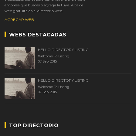
empresa que buscas o agrega la tuya. Alta de
web gratuita en el directorio web.
AGREGAR WEB
WEBS DESTACADAS
HELLO DIRECTORY LISTING
Welcome To Listing
07 Sep, 2015
HELLO DIRECTORY LISTING
Welcome To Listing
07 Sep, 2015
TOP DIRECTORIO