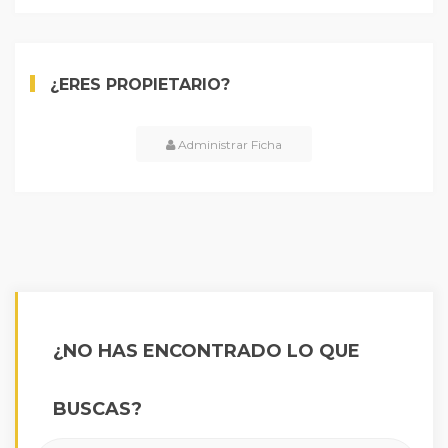
¿ERES PROPIETARIO?
Administrar Ficha
¿NO HAS ENCONTRADO LO QUE
BUSCAS?