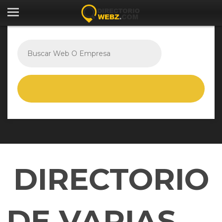
DIRECTORIO
DE VARIAS