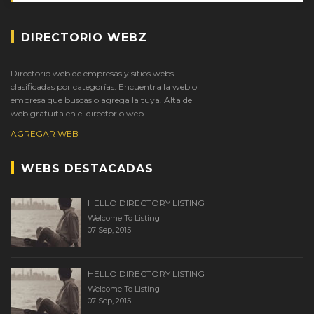
DIRECTORIO WEBZ
Directorio web de empresas y sitios webs
clasificadas por categorías. Encuentra la web o
empresa que buscas o agrega la tuya. Alta de
web gratuita en el directorio web.
AGREGAR WEB
WEBS DESTACADAS
HELLO DIRECTORY LISTING
Welcome To Listing
07 Sep, 2015
HELLO DIRECTORY LISTING
Welcome To Listing
07 Sep, 2015