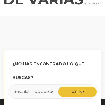
DIRECTORIO
¿NO HAS ENCONTRADO LO QUE
BUSCAS?