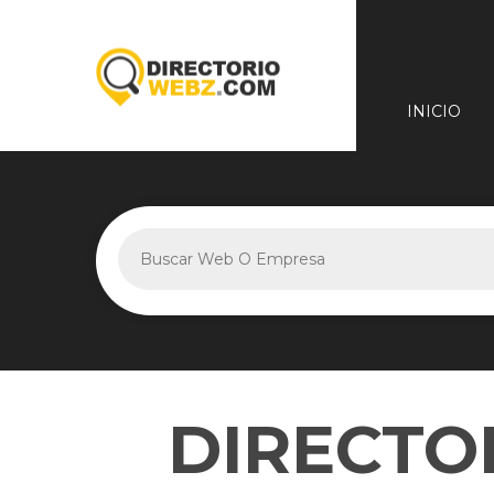
INICIO
DIRECTO