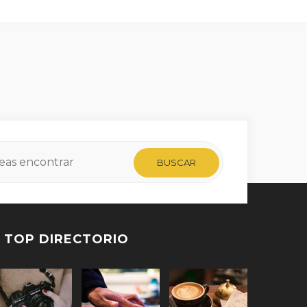
TOP DIRECTORIO