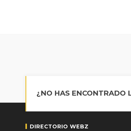
¿NO HAS ENCONTRADO L
DIRECTORIO WEBZ