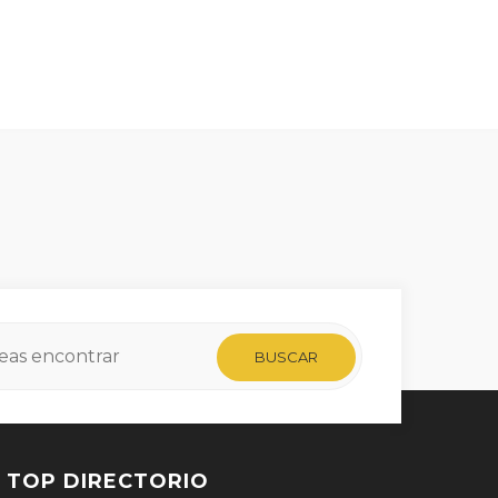
TOP DIRECTORIO