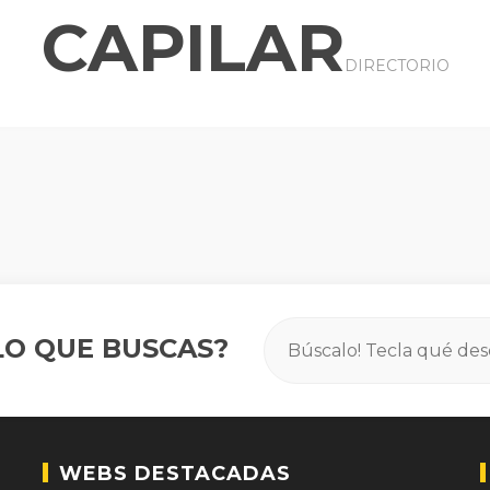
CAPILAR
DIRECTORIO
O QUE BUSCAS?
WEBS DESTACADAS