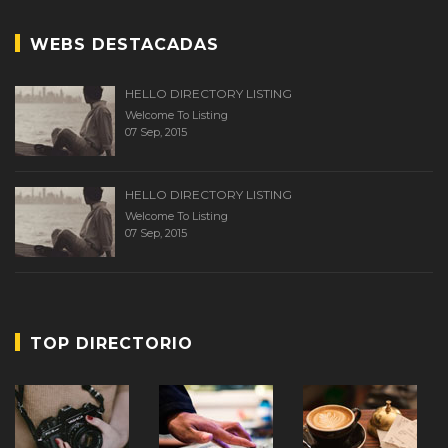
WEBS DESTACADAS
HELLO DIRECTORY LISTING
Welcome To Listing
07 Sep, 2015
HELLO DIRECTORY LISTING
Welcome To Listing
07 Sep, 2015
TOP DIRECTORIO