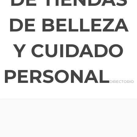
DE BELLEZA
Y CUIDADO
PERSONAL
DIRECTORIO