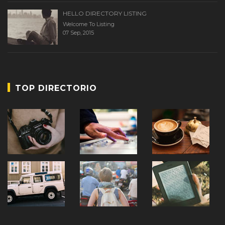
HELLO DIRECTORY LISTING
Welcome To Listing
07 Sep, 2015
TOP DIRECTORIO