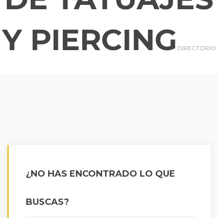
Y PIERCING
DIRECTORIO
¿NO HAS ENCONTRADO LO QUE
BUSCAS?