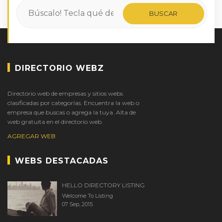
DIRECTORIO WEBZ
Directorio web de empresas y sitios webs
clasificadas por categorías. Encuentra la web o
empresa que buscas o agrega la tuya. Alta de
web gratuita en el directorio web.
AGREGAR WEB
WEBS DESTACADAS
HELLO DIRECTORY LISTING
Welcome To Listing
07 Sep, 2015