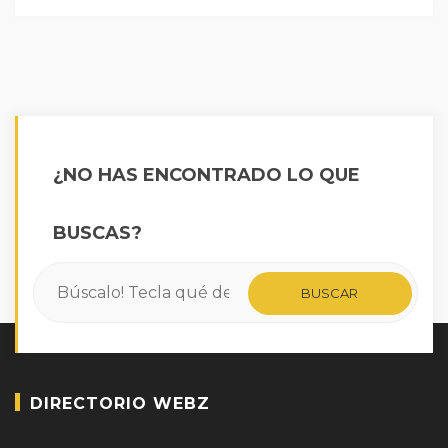
¿NO HAS ENCONTRADO LO QUE
BUSCAS?
DIRECTORIO WEBZ