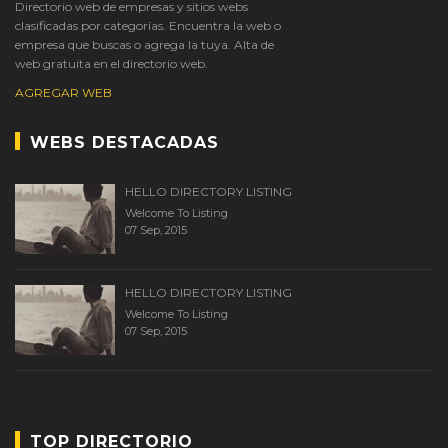
Directorio web de empresas y sitios webs
clasificadas por categorías. Encuentra la web o
empresa que buscas o agrega la tuya. Alta de
web gratuita en el directorio web.
AGREGAR WEB
WEBS DESTACADAS
HELLO DIRECTORY LISTING
Welcome To Listing
07 Sep, 2015
HELLO DIRECTORY LISTING
Welcome To Listing
07 Sep, 2015
TOP DIRECTORIO