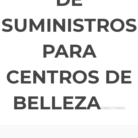
SUMINISTROS
PARA
CENTROS DE
BELLEZA
DIRECTORIO