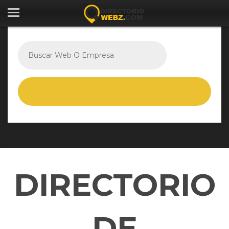
DIRECTORIO
DE