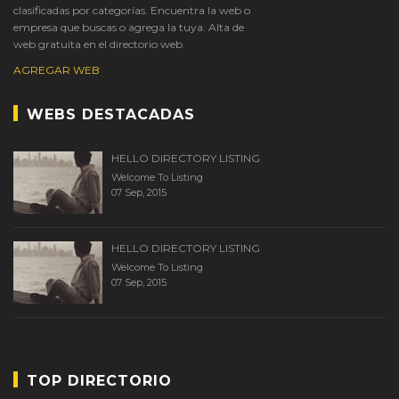
clasificadas por categorías. Encuentra la web o
empresa que buscas o agrega la tuya. Alta de
web gratuita en el directorio web.
AGREGAR WEB
WEBS DESTACADAS
HELLO DIRECTORY LISTING
Welcome To Listing
07 Sep, 2015
HELLO DIRECTORY LISTING
Welcome To Listing
07 Sep, 2015
TOP DIRECTORIO