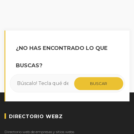
¿NO HAS ENCONTRADO LO QUE
BUSCAS?
DIRECTORIO WEBZ
Directorio web de empresas y sitios webs