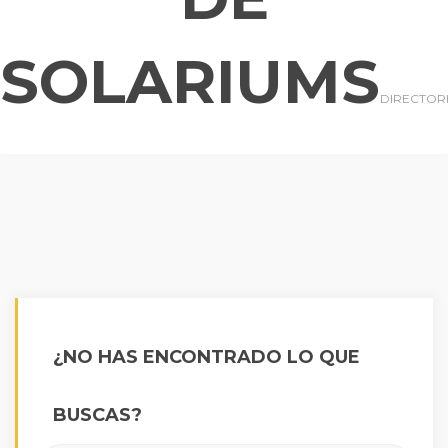
SOLARIUMS
DIRECTOR
¿NO HAS ENCONTRADO LO QUE
BUSCAS?