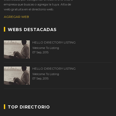
empresa que buscas o agrega la tuya. Alta de
web gratuita en el directorio web.
AGREGAR WEB
WEBS DESTACADAS
HELLO DIRECTORY LISTING
Welcome To Listing
07 Sep, 2015
HELLO DIRECTORY LISTING
Welcome To Listing
07 Sep, 2015
TOP DIRECTORIO