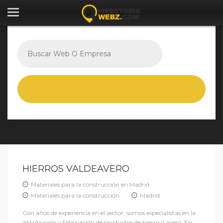
HIERROS VALDEAVERO
Materiales para la construcción en Madrid
Materiales para la construcción
Madrid
Con años de experiencia en el sector, somos especialistas en la
distribución y fabricación de productos de hierro y acero. En