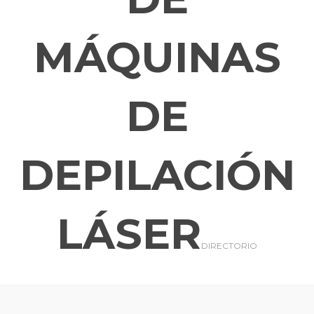
MÁQUINAS
DE
DEPILACIÓN
LÁSER
DIRECTORIO