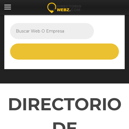
DIRECTORIO
DE