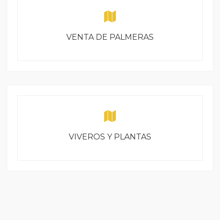
VENTA DE PALMERAS
VIVEROS Y PLANTAS