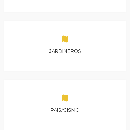
JARDINEROS
PAISAJISMO