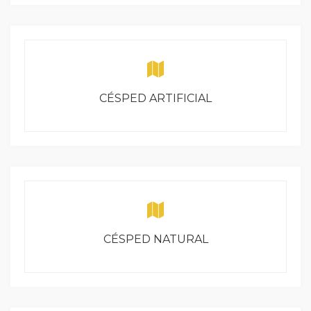
CÉSPED ARTIFICIAL
CÉSPED NATURAL