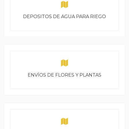
DEPOSITOS DE AGUA PARA RIEGO
ENVÍOS DE FLORES Y PLANTAS