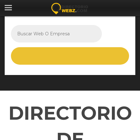
DIRECTORIO
DE