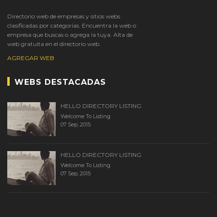
Directorio web de empresas y sitios webs
clasificadas por categorías. Encuentra la web o
empresa que buscas o agrega la tuya. Alta de
web gratuita en el directorio web.
AGREGAR WEB
WEBS DESTACADAS
HELLO DIRECTORY LISTING
Welcome To Listing
07 Sep, 2015
HELLO DIRECTORY LISTING
Welcome To Listing
07 Sep, 2015