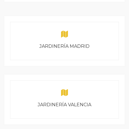
JARDINERÍA MADRID
JARDINERÍA VALENCIA