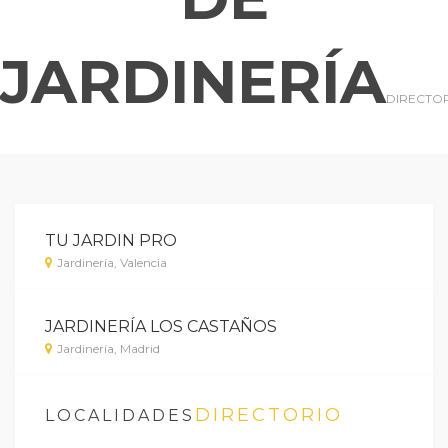
JARDINERÍA
DIRECTO
TU JARDIN PRO
Jardinería, Valencia
JARDINERÍA LOS CASTAÑOS
Jardinería, Madrid
DIRECTORIO
LOCALIDADES