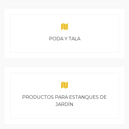
PODA Y TALA
PRODUCTOS PARA ESTANQUES DE
JARDÍN