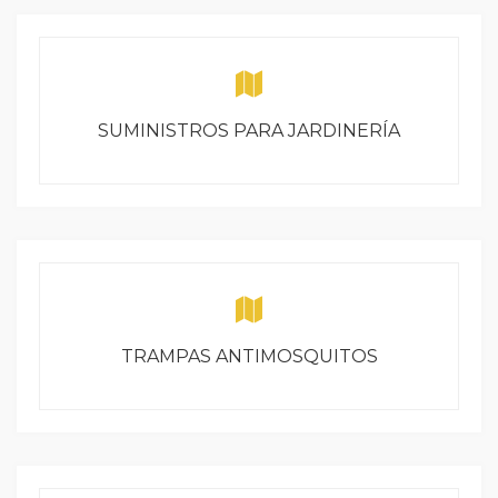
SUMINISTROS PARA JARDINERÍA
TRAMPAS ANTIMOSQUITOS