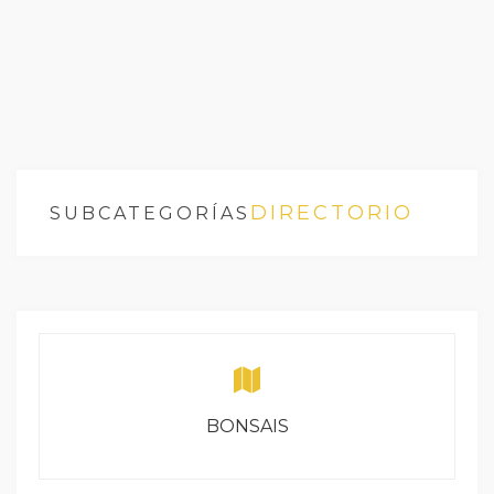
DIRECTORIO
SUBCATEGORÍAS
BONSAIS