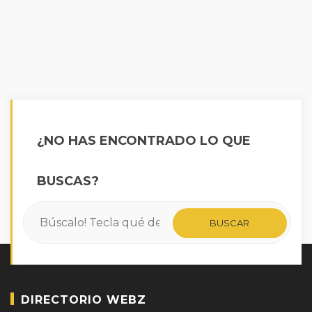
¿NO HAS ENCONTRADO LO QUE
BUSCAS?
DIRECTORIO WEBZ