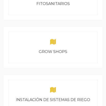
FITOSANITARIOS
GROW SHOPS
INSTALACIÓN DE SISTEMAS DE RIEGO