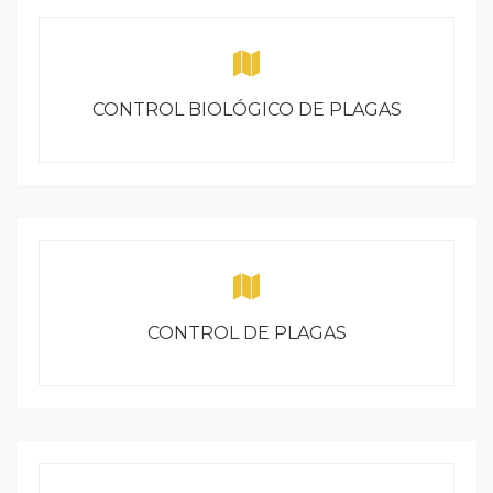
CONTROL BIOLÓGICO DE PLAGAS
CONTROL DE PLAGAS