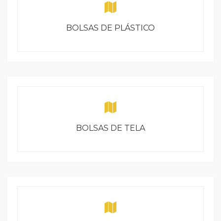
BOLSAS DE PLÁSTICO
BOLSAS DE TELA