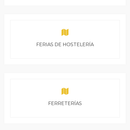
FERIAS DE HOSTELERÍA
FERRETERÍAS