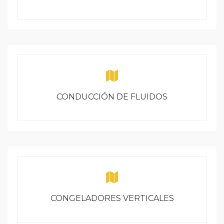
CONDUCCIÓN DE FLUIDOS
CONGELADORES VERTICALES