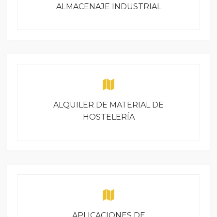
ALMACENAJE INDUSTRIAL
ALQUILER DE MATERIAL DE
HOSTELERÍA
APLICACIONES DE