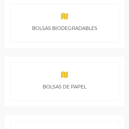
BOLSAS BIODEGRADABLES
BOLSAS DE PAPEL