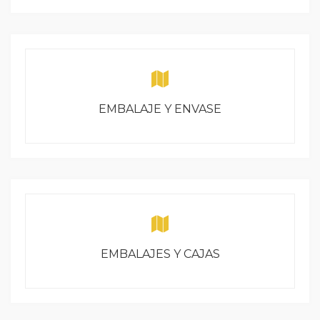
EMBALAJE Y ENVASE
EMBALAJES Y CAJAS