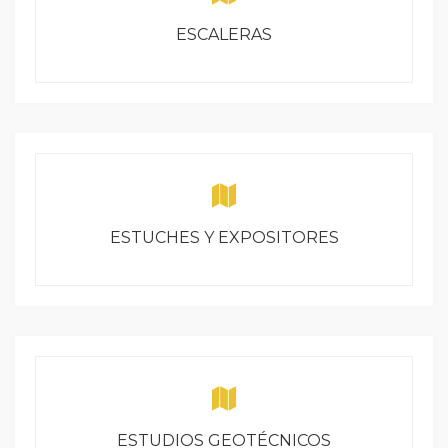
ESCALERAS
ESTUCHES Y EXPOSITORES
ESTUDIOS GEOTÉCNICOS