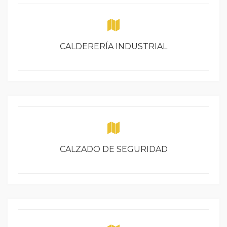
CALDERERÍA INDUSTRIAL
CALZADO DE SEGURIDAD