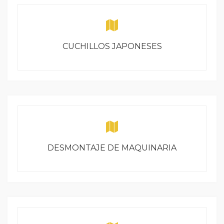
CUCHILLOS JAPONESES
DESMONTAJE DE MAQUINARIA