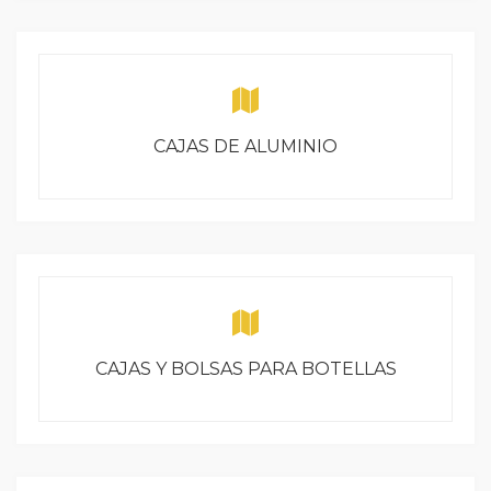
CAJAS DE ALUMINIO
CAJAS Y BOLSAS PARA BOTELLAS