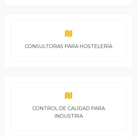
CONSULTORAS PARA HOSTELERÍA
CONTROL DE CALIDAD PARA
INDUSTRIA