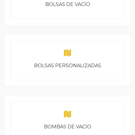
BOLSAS DE VACÍO
BOLSAS PERSONALIZADAS
BOMBAS DE VACÍO