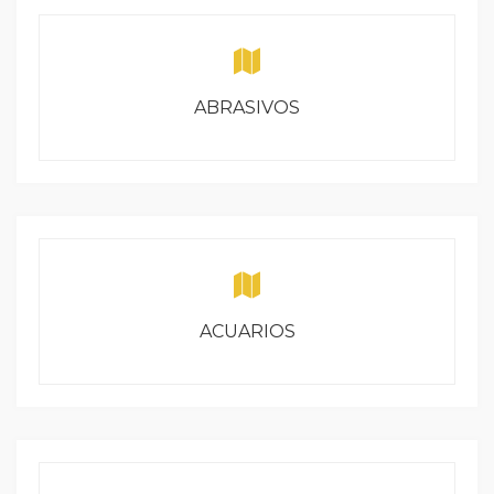
ABRASIVOS
ACUARIOS