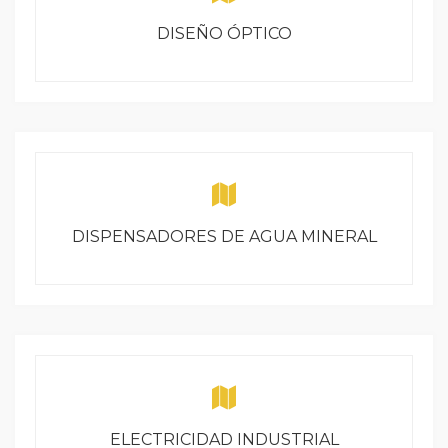
DISEÑO ÓPTICO
DISPENSADORES DE AGUA MINERAL
ELECTRICIDAD INDUSTRIAL