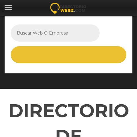
DIRECTORIO
DE