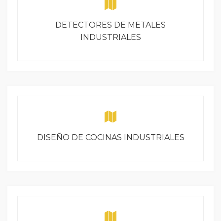
DETECTORES DE METALES
INDUSTRIALES
DISEÑO DE COCINAS INDUSTRIALES