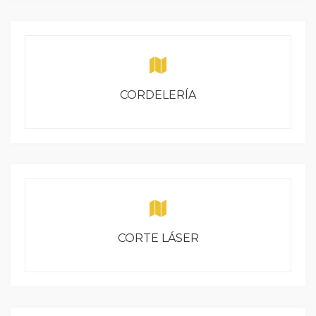
CORDELERÍA
CORTE LÁSER