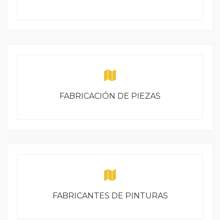
FABRICACIÓN DE PIEZAS
FABRICANTES DE PINTURAS