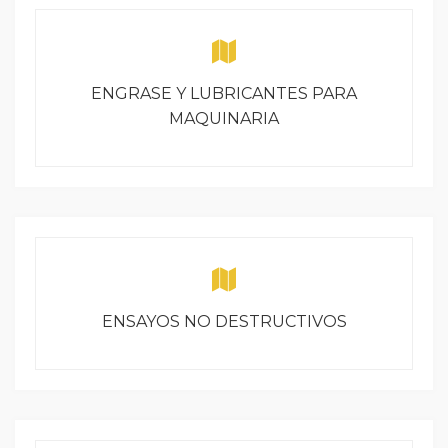
ENGRASE Y LUBRICANTES PARA
MAQUINARIA
ENSAYOS NO DESTRUCTIVOS