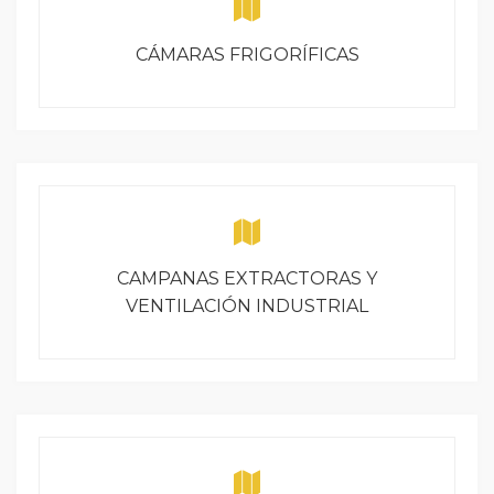
CÁMARAS FRIGORÍFICAS
CAMPANAS EXTRACTORAS Y
VENTILACIÓN INDUSTRIAL