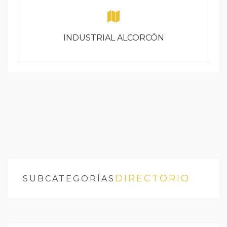
INDUSTRIAL ALCORCÓN
DIRECTORIO
SUBCATEGORÍAS