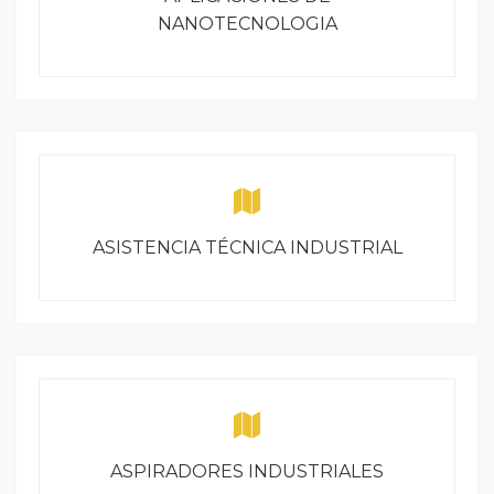
NANOTECNOLOGIA
ASISTENCIA TÉCNICA INDUSTRIAL
ASPIRADORES INDUSTRIALES