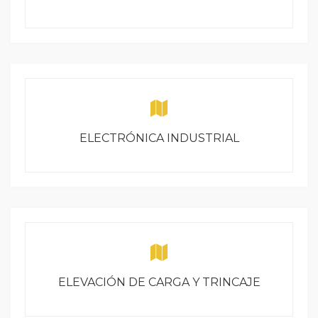
ELECTRÓNICA INDUSTRIAL
ELEVACIÓN DE CARGA Y TRINCAJE