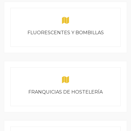
FLUORESCENTES Y BOMBILLAS
FRANQUICIAS DE HOSTELERÍA