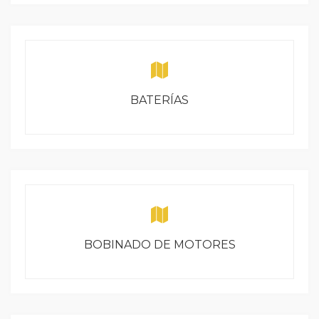
BATERÍAS
BOBINADO DE MOTORES