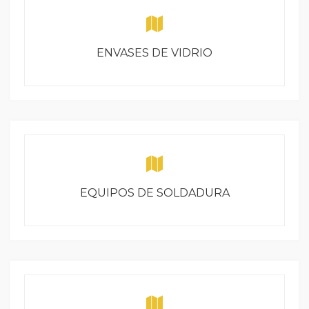
ENVASES DE VIDRIO
EQUIPOS DE SOLDADURA