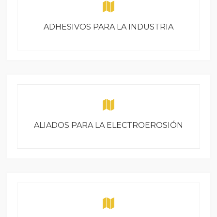
ADHESIVOS PARA LA INDUSTRIA
ALIADOS PARA LA ELECTROEROSIÓN