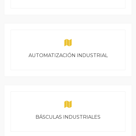
AUTOMATIZACIÓN INDUSTRIAL
BÁSCULAS INDUSTRIALES