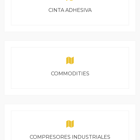
CINTA ADHESIVA
COMMODITIES
COMPRESORES INDUSTRIALES