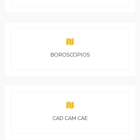
BOROSCOPIOS
CAD CAM CAE