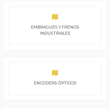
EMBRAGUES Y FRENOS
INDUSTRIALES
ENCODERS ÓPTICOS