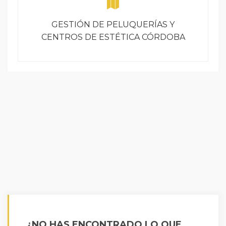
GESTIÓN DE PELUQUERÍAS Y
CENTROS DE ESTÉTICA CÓRDOBA
¿NO HAS ENCONTRADO LO QUE