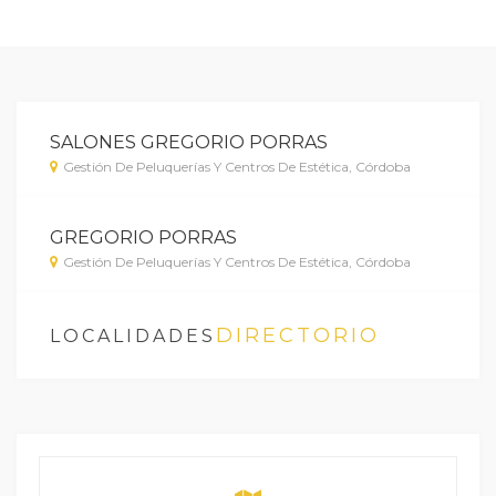
SALONES GREGORIO PORRAS
Gestión De Peluquerías Y Centros De Estética, Córdoba
GREGORIO PORRAS
Gestión De Peluquerías Y Centros De Estética, Córdoba
DIRECTORIO
LOCALIDADES