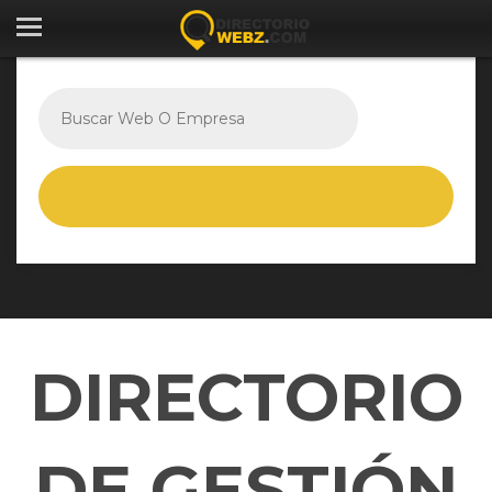
DIRECTORIO
DE GESTIÓN