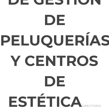
DE
PELUQUERÍA
Y CENTROS
DE
ESTÉTICA
DIRECTORIO