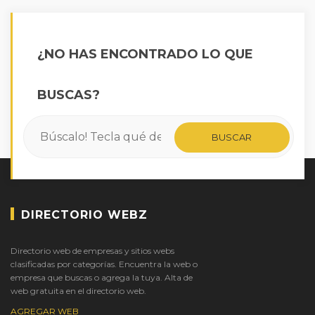
¿NO HAS ENCONTRADO LO QUE
BUSCAS?
DIRECTORIO WEBZ
Directorio web de empresas y sitios webs
clasificadas por categorías. Encuentra la web o
empresa que buscas o agrega la tuya. Alta de
web gratuita en el directorio web.
AGREGAR WEB