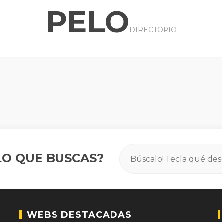
PELO
DIRECTORIO
O QUE BUSCAS?
WEBS DESTACADAS