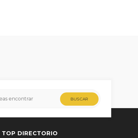
TOP DIRECTORIO