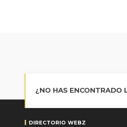
¿NO HAS ENCONTRADO L
DIRECTORIO WEBZ