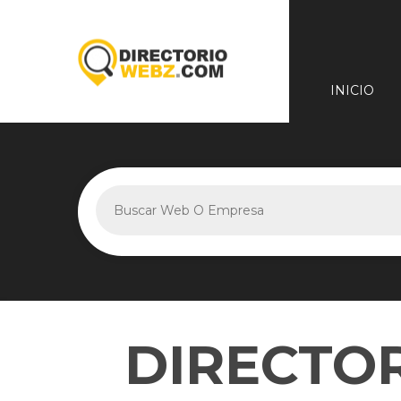
INICIO
DIRECTOR