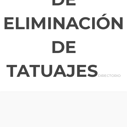
ELIMINACIÓN
DE
TATUAJES
DIRECTORIO