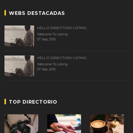
WEBS DESTACADAS
HELLO DIRECTORY LISTING
Welcome To Listing
07 Sep, 2015
HELLO DIRECTORY LISTING
Welcome To Listing
07 Sep, 2015
TOP DIRECTORIO