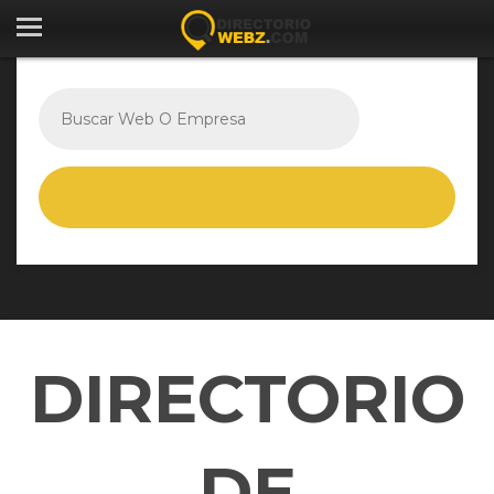
DIRECTORIO
DE