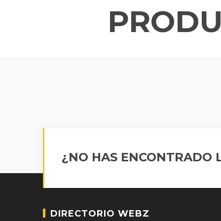
PRODU
¿NO HAS ENCONTRADO L
DIRECTORIO WEBZ