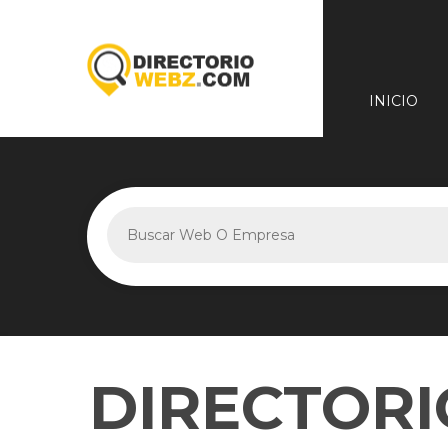
INICIO
DIRECTORI