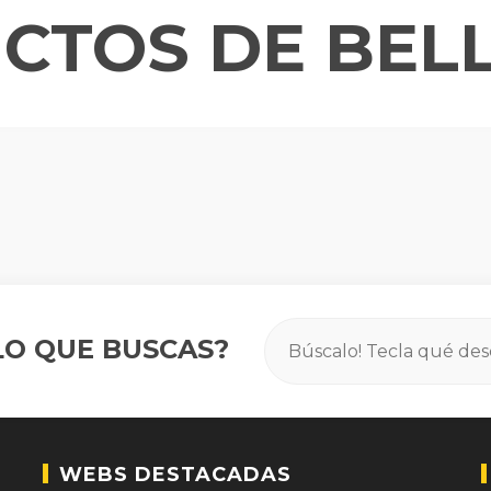
CTOS DE BEL
O QUE BUSCAS?
WEBS DESTACADAS