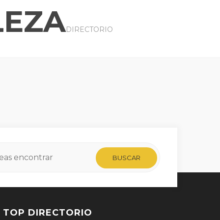
LEZA
DIRECTORIO
TOP DIRECTORIO