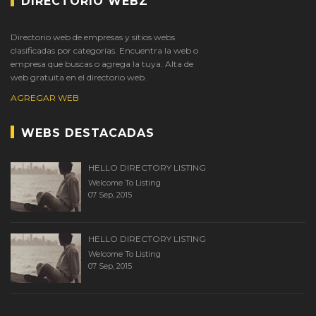
DIRECTORIO WEBZ
Directorio web de empresas y sitios webs
clasificadas por categorías. Encuentra la web o
empresa que buscas o agrega la tuya. Alta de
web gratuita en el directorio web.
AGREGAR WEB
WEBS DESTACADAS
HELLO DIRECTORY LISTING
Welcome To Listing
07 Sep, 2015
HELLO DIRECTORY LISTING
Welcome To Listing
07 Sep, 2015