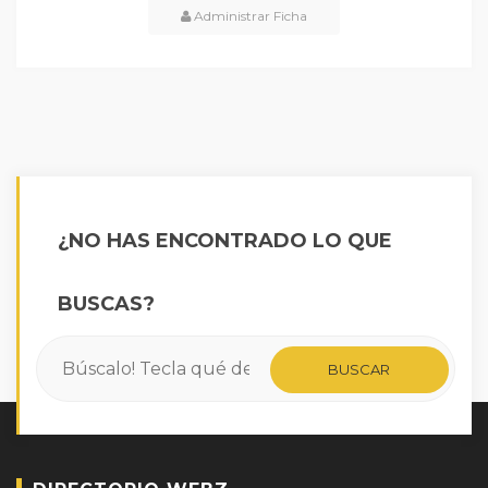
Administrar Ficha
¿NO HAS ENCONTRADO LO QUE
BUSCAS?