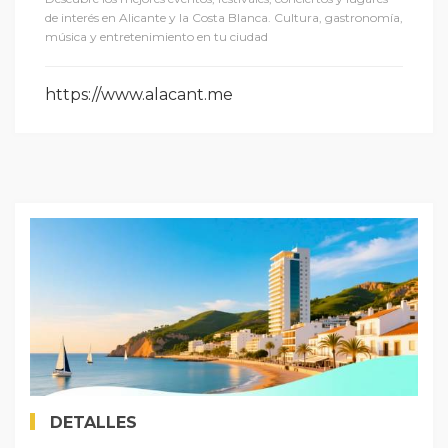
de interés en Alicante y la Costa Blanca. Cultura, gastronomía,
música y entretenimiento en tu ciudad
https://www.alacant.me
DETALLES