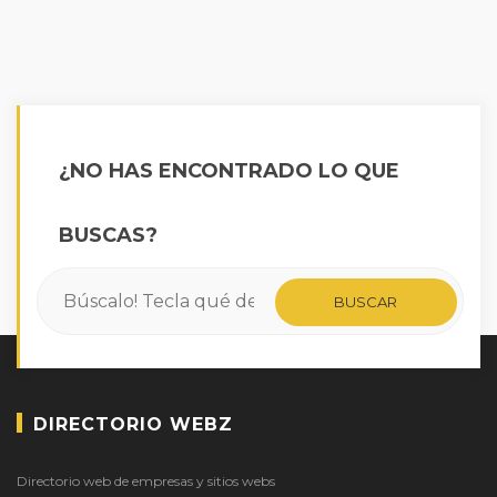
¿NO HAS ENCONTRADO LO QUE
BUSCAS?
DIRECTORIO WEBZ
Directorio web de empresas y sitios webs