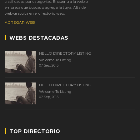
clasificadas por categorías. Encuentra la web o
empresa que buscas o agrega la tuya. Alta de
web gratuita en el directorio web.
AGREGAR WEB
WEBS DESTACADAS
HELLO DIRECTORY LISTING
Welcome To Listing
07 Sep, 2015
HELLO DIRECTORY LISTING
Welcome To Listing
07 Sep, 2015
TOP DIRECTORIO