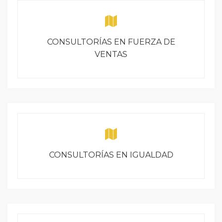
CONSULTORÍAS EN FUERZA DE
VENTAS
CONSULTORÍAS EN IGUALDAD