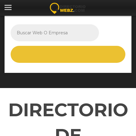
DIRECTORIO
DE