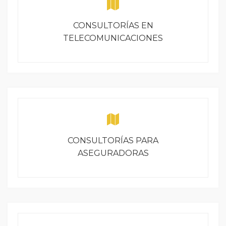
CONSULTORÍAS EN
TELECOMUNICACIONES
CONSULTORÍAS PARA
ASEGURADORAS