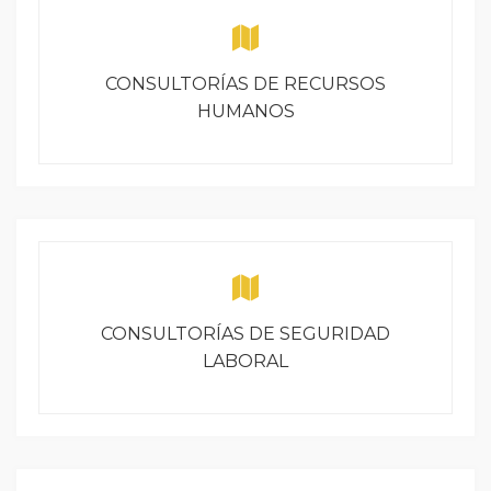
CONSULTORÍAS DE RECURSOS
HUMANOS
CONSULTORÍAS DE SEGURIDAD
LABORAL