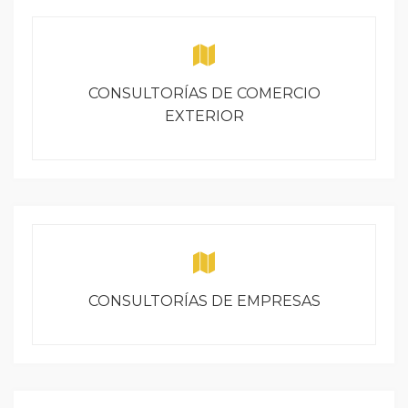
CONSULTORÍAS DE COMERCIO
EXTERIOR
CONSULTORÍAS DE EMPRESAS