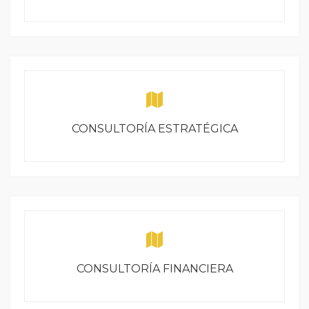
CONSULTORÍA ESTRATÉGICA
CONSULTORÍA FINANCIERA