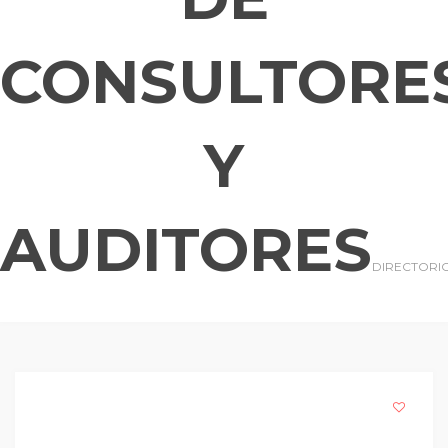
CONSULTORE
Y
AUDITORES
DIRECTORI