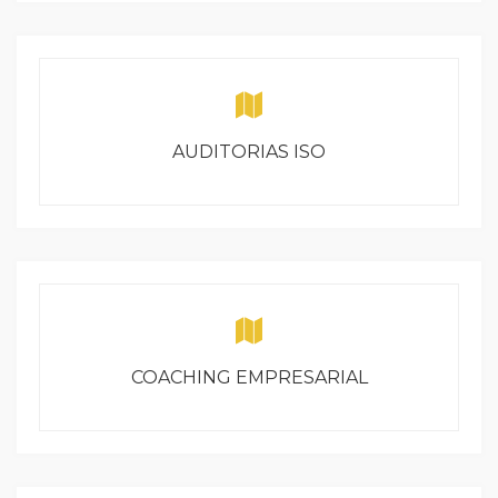
AUDITORIAS ISO
COACHING EMPRESARIAL