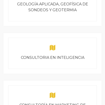
GEOLOGÍA APLICADA, GEOFÍSICA DE
SONDEOS Y GEOTERMIA
CONSULTORIA EN INTELIGENCIA