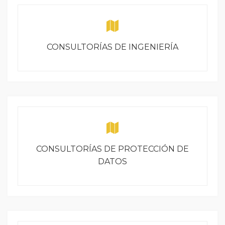
CONSULTORÍAS DE INGENIERÍA
CONSULTORÍAS DE PROTECCIÓN DE
DATOS