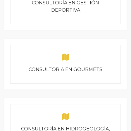
CONSULTORÍA EN GESTIÓN
DEPORTIVA
CONSULTORÍA EN GOURMETS
CONSULTORÍA EN HIDROGEOLOGÍA,