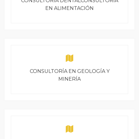
CONSULTORÍA DENTALCONSULTORÍA
EN ALIMENTACIÓN
CONSULTORÍA EN GEOLOGÍA Y
MINERÍA