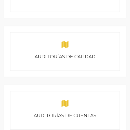
AUDITORÍAS DE CALIDAD
AUDITORÍAS DE CUENTAS