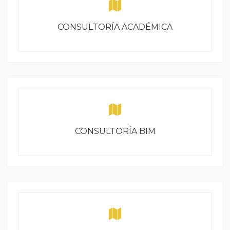
CONSULTORÍA ACADÉMICA
CONSULTORÍA BIM