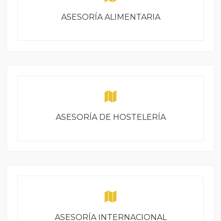
ASESORÍA ALIMENTARIA
ASESORÍA DE HOSTELERÍA
ASESORÍA INTERNACIONAL