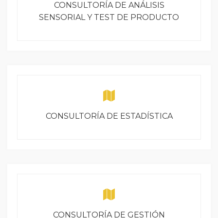
CONSULTORÍA DE ANÁLISIS
SENSORIAL Y TEST DE PRODUCTO
CONSULTORÍA DE ESTADÍSTICA
CONSULTORÍA DE GESTIÓN