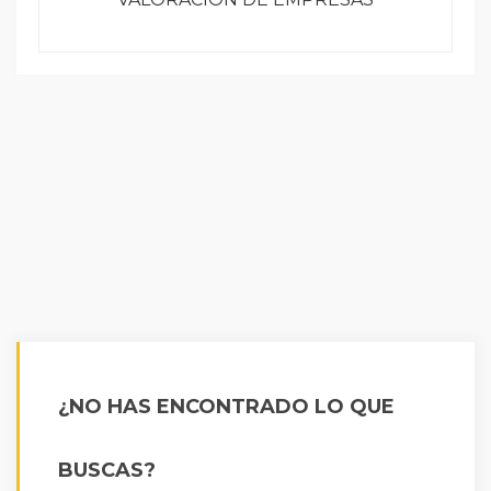
¿NO HAS ENCONTRADO LO QUE
BUSCAS?