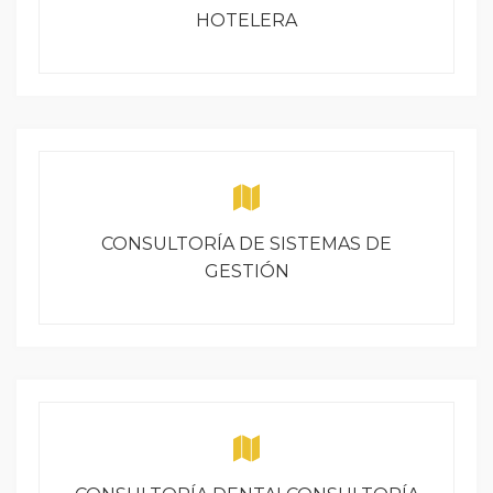
HOTELERA
CONSULTORÍA DE SISTEMAS DE
GESTIÓN