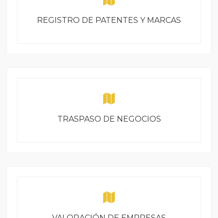
REGISTRO DE PATENTES Y MARCAS
TRASPASO DE NEGOCIOS
VALORACIÓN DE EMPRESAS