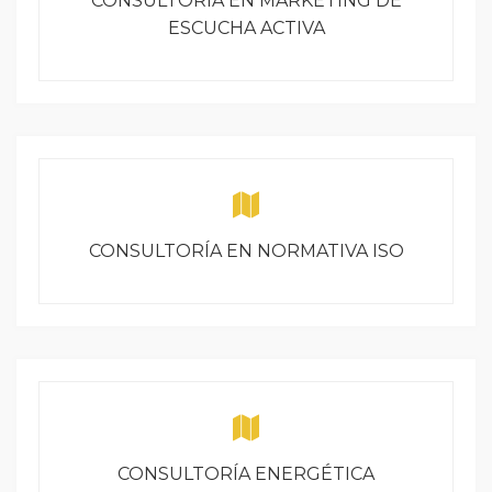
CONSULTORÍA EN MARKETING DE
ESCUCHA ACTIVA
CONSULTORÍA EN NORMATIVA ISO
CONSULTORÍA ENERGÉTICA