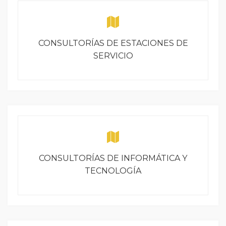
CONSULTORÍAS DE ESTACIONES DE
SERVICIO
CONSULTORÍAS DE INFORMÁTICA Y
TECNOLOGÍA