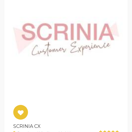
SCRINIA CX