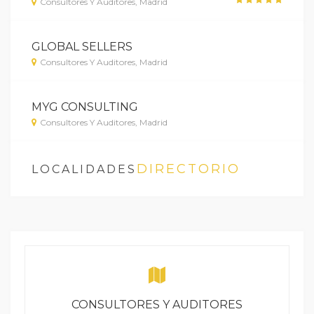
Consultores Y Auditores, Madrid
GLOBAL SELLERS
Consultores Y Auditores, Madrid
MYG CONSULTING
Consultores Y Auditores, Madrid
DIRECTORIO
LOCALIDADES
CONSULTORES Y AUDITORES