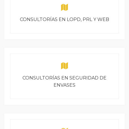
CONSULTORÍAS EN LOPD, PRL Y WEB
CONSULTORÍAS EN SEGURIDAD DE
ENVASES