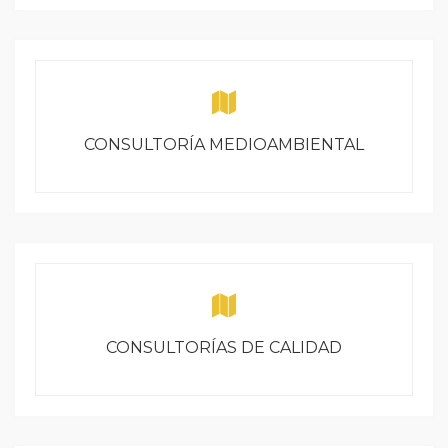
CONSULTORÍA MEDIOAMBIENTAL
CONSULTORÍAS DE CALIDAD