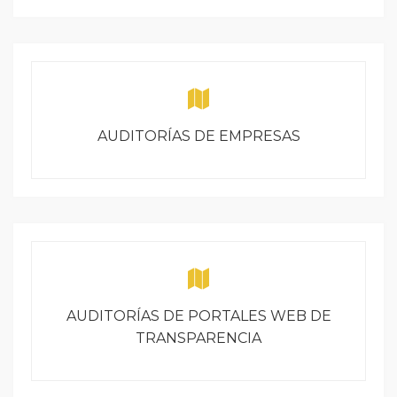
AUDITORÍAS DE EMPRESAS
AUDITORÍAS DE PORTALES WEB DE
TRANSPARENCIA