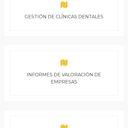
GESTIÓN DE CLÍNICAS DENTALES
INFORMES DE VALORACIÓN DE
EMPRESAS