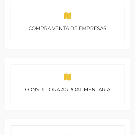
COMPRA VENTA DE EMPRESAS
CONSULTORA AGROALIMENTARIA