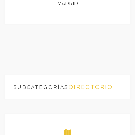
MADRID
DIRECTORIO
SUBCATEGORÍAS