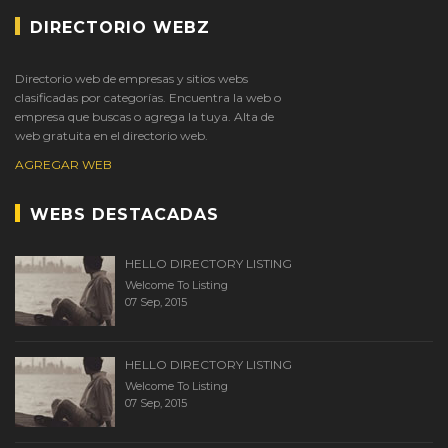
DIRECTORIO WEBZ
Directorio web de empresas y sitios webs
clasificadas por categorías. Encuentra la web o
empresa que buscas o agrega la tuya. Alta de
web gratuita en el directorio web.
AGREGAR WEB
WEBS DESTACADAS
HELLO DIRECTORY LISTING
Welcome To Listing
07 Sep, 2015
HELLO DIRECTORY LISTING
Welcome To Listing
07 Sep, 2015