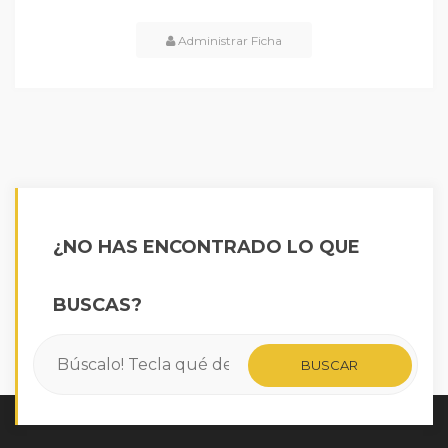
Administrar Ficha
¿NO HAS ENCONTRADO LO QUE
BUSCAS?