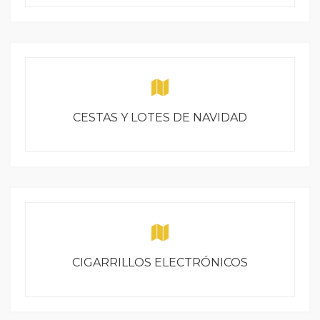
CESTAS Y LOTES DE NAVIDAD
CIGARRILLOS ELECTRÓNICOS