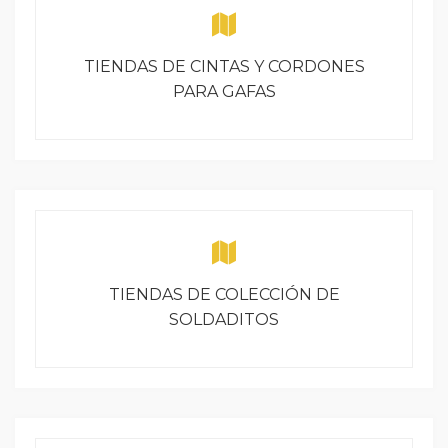
TIENDAS DE CINTAS Y CORDONES
PARA GAFAS
TIENDAS DE COLECCIÓN DE
SOLDADITOS