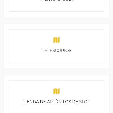
TELESCOPIOS
TIENDA DE ARTÍCULOS DE SLOT