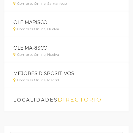
Compras Online, Samaniego
OLE MARISCO
Compras Online, Huelva
OLE MARISCO
Compras Online, Huelva
MEJORES DISPOSITIVOS
Compras Online, Madrid
DIRECTORIO
LOCALIDADES