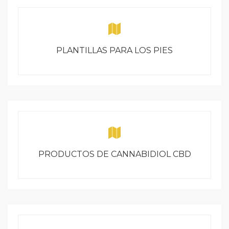
PLANTILLAS PARA LOS PIES
PRODUCTOS DE CANNABIDIOL CBD