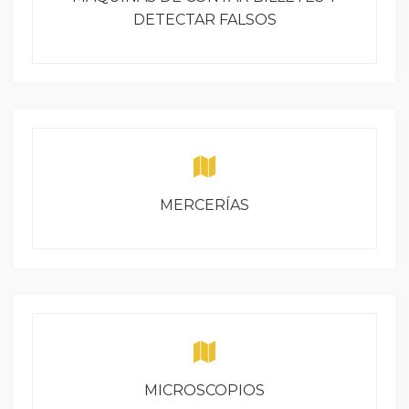
DETECTAR FALSOS
MERCERÍAS
MICROSCOPIOS