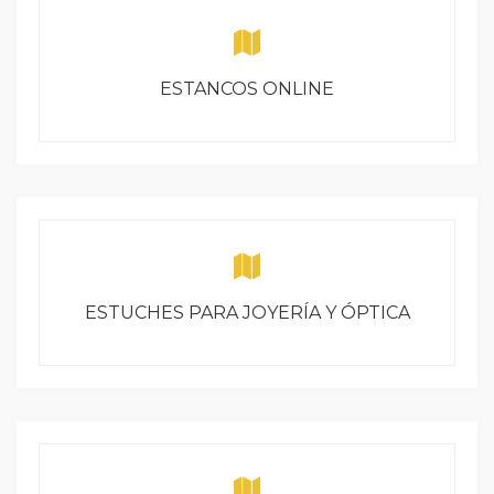
ESTANCOS ONLINE
ESTUCHES PARA JOYERÍA Y ÓPTICA