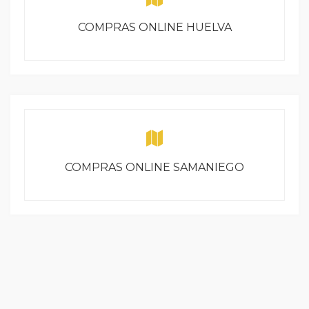
COMPRAS ONLINE HUELVA
COMPRAS ONLINE SAMANIEGO