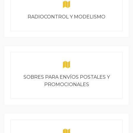
RADIOCONTROL Y MODELISMO
SOBRES PARA ENVÍOS POSTALES Y
PROMOCIONALES