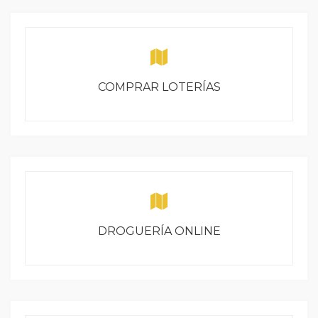
COMPRAR LOTERÍAS
DROGUERÍA ONLINE