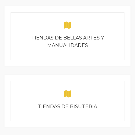
TIENDAS DE BELLAS ARTES Y
MANUALIDADES
TIENDAS DE BISUTERÍA