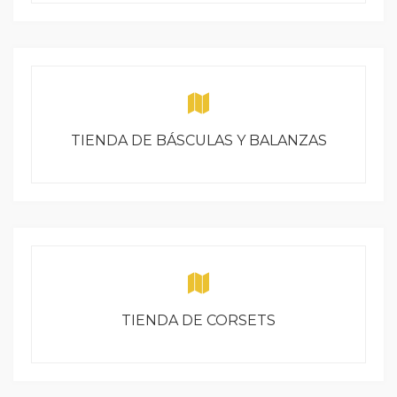
TIENDA DE BÁSCULAS Y BALANZAS
TIENDA DE CORSETS