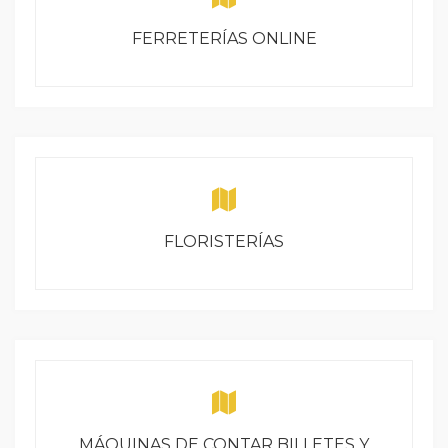
FERRETERÍAS ONLINE
FLORISTERÍAS
MÁQUINAS DE CONTAR BILLETES Y