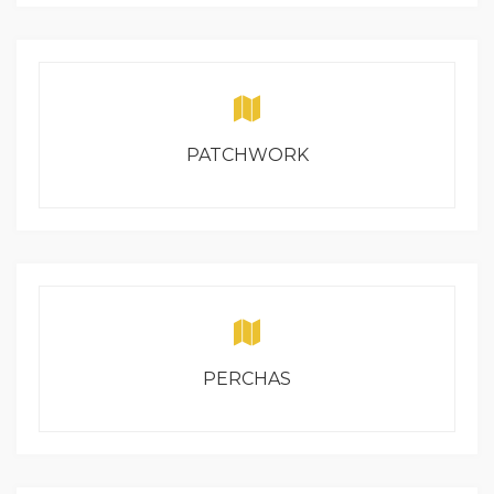
PATCHWORK
PERCHAS