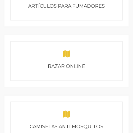
ARTÍCULOS PARA FUMADORES
BAZAR ONLINE
CAMISETAS ANTI MOSQUITOS