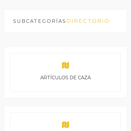
DIRECTORIO
SUBCATEGORÍAS
ARTÍCULOS DE CAZA