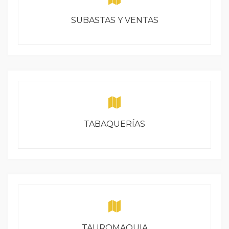
SUBASTAS Y VENTAS
TABAQUERÍAS
TAUROMAQUIA