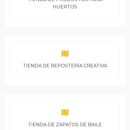
HUERTOS
TIENDA DE REPOSTERÍA CREATIVA
TIENDA DE ZAPATOS DE BAILE