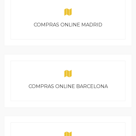
COMPRAS ONLINE MADRID
COMPRAS ONLINE BARCELONA