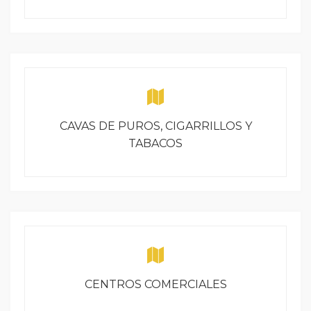
CAVAS DE PUROS, CIGARRILLOS Y
TABACOS
CENTROS COMERCIALES