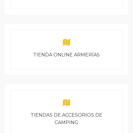
TIENDA ONLINE ARMERÍAS
TIENDAS DE ACCESORIOS DE
CAMPING