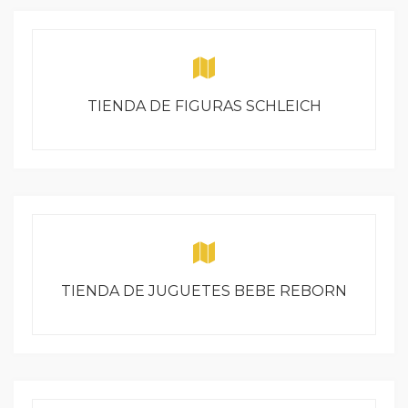
TIENDA DE FIGURAS SCHLEICH
TIENDA DE JUGUETES BEBE REBORN