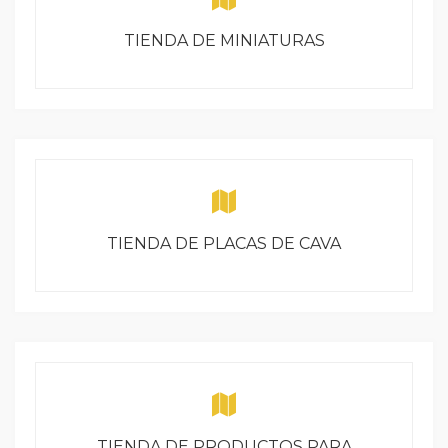
TIENDA DE MINIATURAS
TIENDA DE PLACAS DE CAVA
TIENDA DE PRODUCTOS PARA