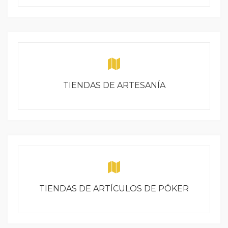
TIENDAS DE ARTESANÍA
TIENDAS DE ARTÍCULOS DE PÓKER