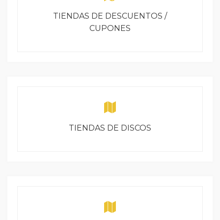
TIENDAS DE DESCUENTOS /
CUPONES
TIENDAS DE DISCOS