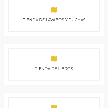
TIENDA DE LAVABOS Y DUCHAS
TIENDA DE LIBROS