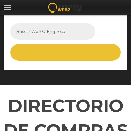
DIRECTORIO
DE COMPRAS