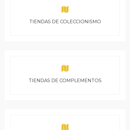
TIENDAS DE COLECCIONISMO
TIENDAS DE COMPLEMENTOS