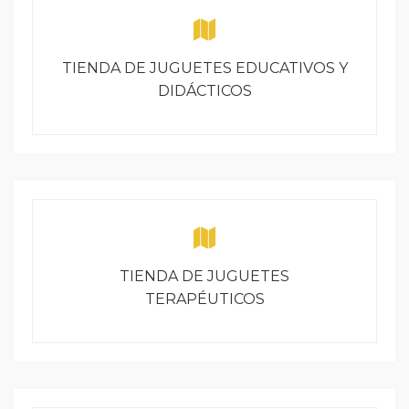
TIENDA DE JUGUETES EDUCATIVOS Y
DIDÁCTICOS
TIENDA DE JUGUETES
TERAPÉUTICOS