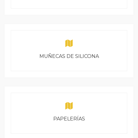
MUÑECAS DE SILICONA
PAPELERÍAS