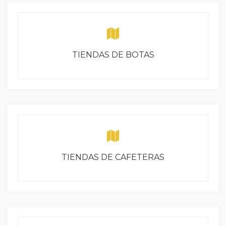
TIENDAS DE BOTAS
TIENDAS DE CAFETERAS