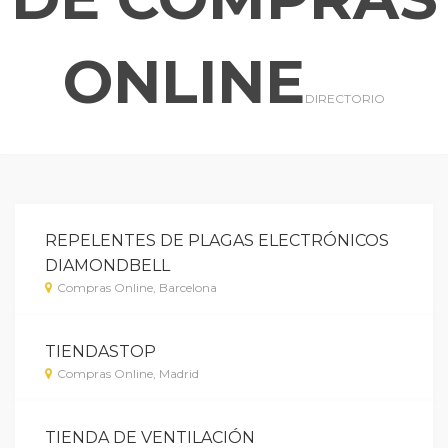
ONLINE
DIRECTORIO
REPELENTES DE PLAGAS ELECTRÓNICOS
DIAMONDBELL
Compras Online, Barcelona
TIENDASTOP
Compras Online, Madrid
TIENDA DE VENTILACIÓN