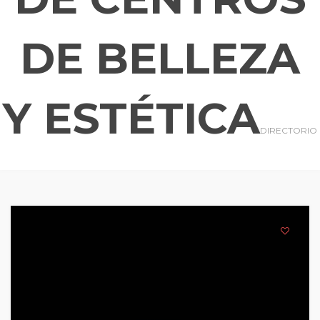
DE BELLEZA
Y ESTÉTICA
DIRECTORIO