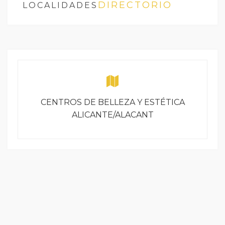
DIRECTORIO
LOCALIDADES
CENTROS DE BELLEZA Y ESTÉTICA
ALICANTE/ALACANT