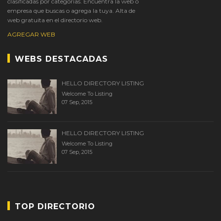
clasificadas por categorías. Encuentra la web o
empresa que buscas o agrega la tuya. Alta de
web gratuita en el directorio web.
AGREGAR WEB
WEBS DESTACADAS
HELLO DIRECTORY LISTING
Welcome To Listing
07 Sep, 2015
HELLO DIRECTORY LISTING
Welcome To Listing
07 Sep, 2015
TOP DIRECTORIO