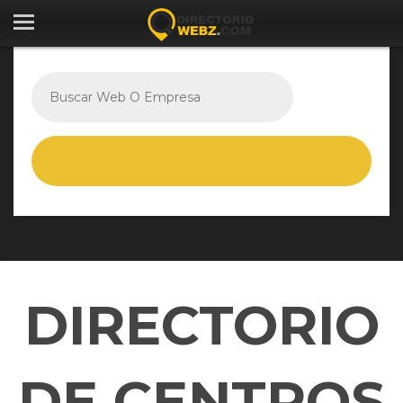
DIRECTORIO
DE CENTROS