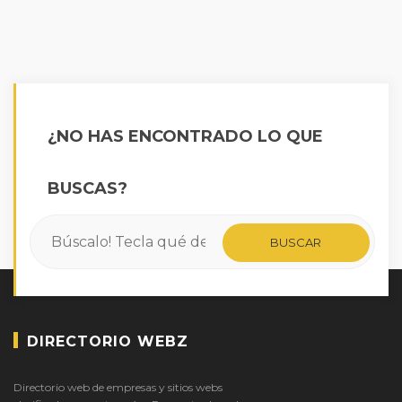
¿NO HAS ENCONTRADO LO QUE
BUSCAS?
DIRECTORIO WEBZ
Directorio web de empresas y sitios webs