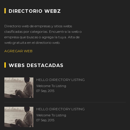
DIRECTORIO WEBZ
Directorio web de empresas y sitios webs
clasificadas por categorías. Encuentra la web o
empresa que buscas o agrega la tuya. Alta de
web gratuita en el directorio web.
AGREGAR WEB
WEBS DESTACADAS
HELLO DIRECTORY LISTING
Welcome To Listing
07 Sep, 2015
HELLO DIRECTORY LISTING
Welcome To Listing
07 Sep, 2015