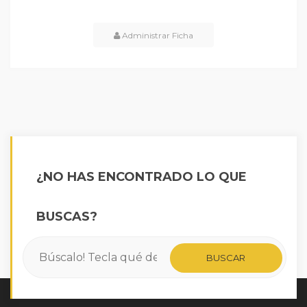
Administrar Ficha
¿NO HAS ENCONTRADO LO QUE
BUSCAS?