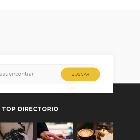
TOP DIRECTORIO