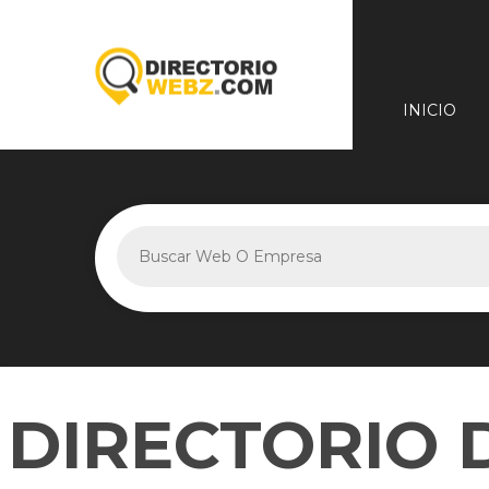
INICIO
DIRECTORIO 