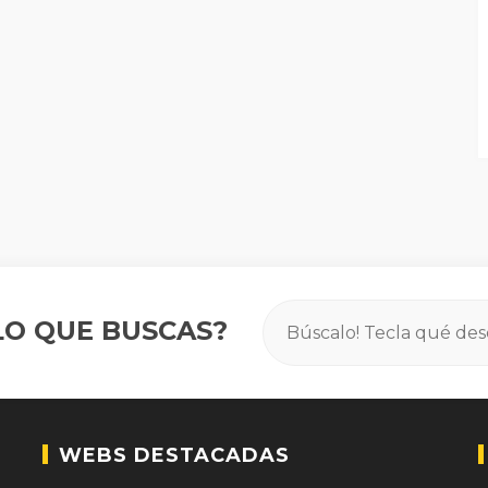
O QUE BUSCAS?
WEBS DESTACADAS