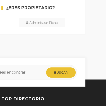
¿ERES PROPIETARIO?
Administrar Ficha
TOP DIRECTORIO