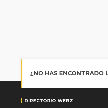
¿NO HAS ENCONTRADO L
DIRECTORIO WEBZ