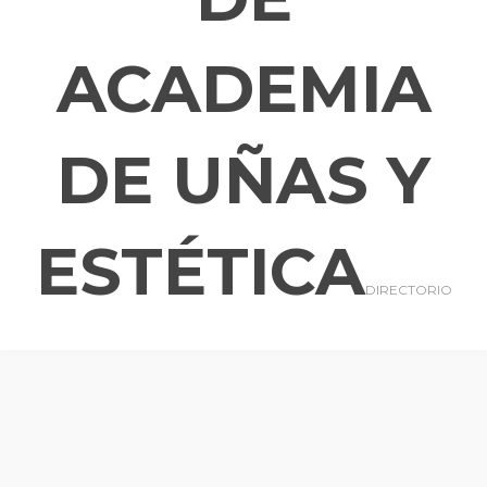
ACADEMIA
DE UÑAS Y
ESTÉTICA
DIRECTORIO