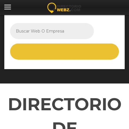
DIRECTORIO
DE