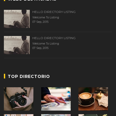
HELLO DIRECTORY LISTING
Welcome To Listing
07 Sep, 2015
HELLO DIRECTORY LISTING
Welcome To Listing
07 Sep, 2015
TOP DIRECTORIO