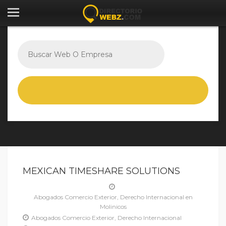
MEXICAN TIMESHARE SOLUTIONS
Abogados Comercio Exterior, Derecho Internacional en
Molinicos
Abogados Comercio Exterior, Derecho Internacional